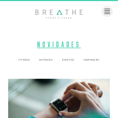
NOVIDADES
FITNESS
NUTRIÇÃO
EVENTOS
INSPIRAÇÃO