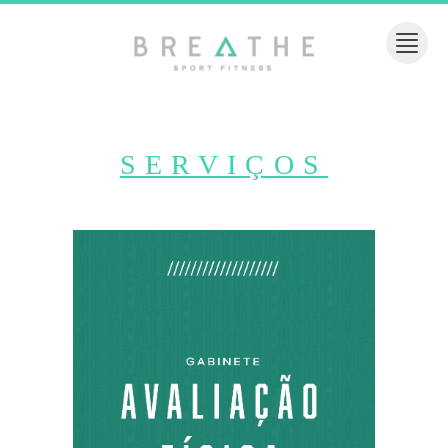
SERVIÇOS