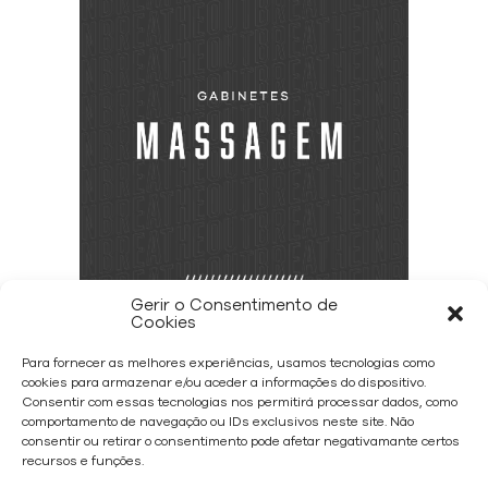
Gerir o Consentimento de
Cookies
Para fornecer as melhores experiências, usamos tecnologias como
cookies para armazenar e/ou aceder a informações do dispositivo.
Consentir com essas tecnologias nos permitirá processar dados, como
comportamento de navegação ou IDs exclusivos neste site. Não
consentir ou retirar o consentimento pode afetar negativamante certos
recursos e funções.