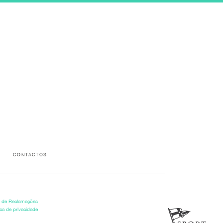
CONTACTOS
o de Reclamações
ica de privacidade