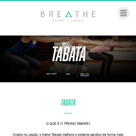
Tabata
O QUE É O TREINO TABATA?
Criado no Japão, o treino Tabata melhora o sistema aeróbio de forma mais