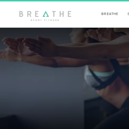
BREATHE