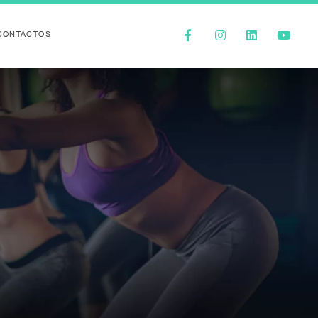
CONTACTOS